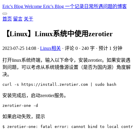
Eric's Blog
Welcome Eric's Blog 一个记录日常所遇问题的博客
首页
留言
关于
【Linux】Linux系统中使用zerotier
2023-07-25 14:08
·
Linux相关
·
评论 0
·
240 字
·
预计 1 分钟
打开linux系统终端，输入以下命令，安装zerotier。如果安装遇
到问题，可以考虑从系统镜像源设置（是否为国内源）角度解
决。
安装完成后，启动zerotier服务。
如果启动失败，提示