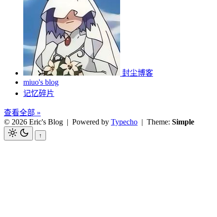
封尘博客
miuo's blog
记忆碎片
查看全部 »
© 2026 Eric's Blog
| Powered by
Typecho
| Theme:
Simple
↑