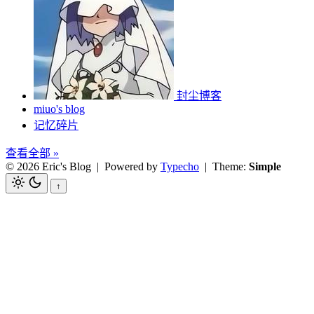
封尘博客
miuo's blog
记忆碎片
查看全部 »
© 2026 Eric's Blog
| Powered by
Typecho
| Theme:
Simple
↑