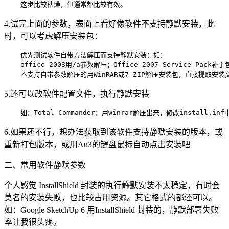
4.试完上面的参数，表面上看好像软件不支持静默安装，此
时，可以考虑解压安装包：
    优先测试软件自带方法解压而支持静默安装：如：

    office 2003用/a参数解压；Office 2007 Service Pack补丁
5.还可以改软件配置文件，执行静默安装
6.如果还不行，想办法获取到该软件支持静默安装的版本，或
重新打包版本，或用Au3的键盘鼠标自动点击安装吧
二、常用软件静默参数
个人感觉 InstallShield 封装的执行静默安装不太稳定，有时会
莫名的安装失败，也比较占用资源。其它格式的都还可以。
如：Google SketchUp 6 用InstallShield 封装的，静默部署失败
率让我很头疼。