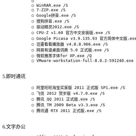
            ○

            ○ WinRAR.exe /S

            ○ 7-ZIP.exe /S

            ○ Google拼音.exe /S

            ○ 搜狗拼音.exe /S

            ○ 驱动精灵2012.exe /S

            ○ CPU-Z v1.60 官方中文安装版.exe /S

            ○ Google Picasa v3.9.135.93 官方简体中文版.exe
            ○ 迅雷看看播放器 v4.8.8.966.exe /S

            ○ 网易有道桌面词典 5.0 正式版.exe /S

            ○ 微软雅黑字体for XP.exe /Q

            ○ VMware-workstation-full-8.0.2-591240.exe 
5.即时通讯
            ○ 阿里旺旺淘宝买家版 2011 正式版 SP1.exe /S

            ○ 飞信 2012 贺岁版 v4.7.0.exe /S

            ○ 腾讯 QQ 2011 正式版.exe /S

            ○ 腾讯 TM 2009 Beta v3.3.exe /S

            ○ 腾讯通 RTX 2011 正式版.exe /S

6.文字办公