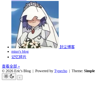
封尘博客
miuo's blog
记忆碎片
查看全部 »
© 2026 Eric's Blog
| Powered by
Typecho
| Theme:
Simple
↑