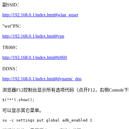
副SSID：
http://192.168.0.1/index.html#wlan_guset
"wei"PN：
http://192.168.0.1/index.html#vpn
TR069：
http://192.168.0.1/index.html#tr069
DDNS：
http://192.168.0.1/index.html#dynamic_dns
浏览器F12控制台显示所有选项代码（点开F12，右侧Consol
可以显示其它菜单。