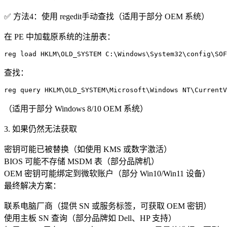
​​✅ 方法4：使用 regedit手动查找（适用于部分 OEM 系统）​​
在 PE 中加载原系统的注册表：
查找：
（适用于部分 Windows 8/10 OEM 系统）
​​3. 如果仍然无法获取​​
​​密钥可能已被替换​​（如使用 KMS 或数字激活）
​​BIOS 可能不存储 MSDM 表​​（部分品牌机）
​​OEM 密钥可能绑定到微软账户​​（部分 Win10/Win11 设备）
​​最终解决方案​​：
​​联系电脑厂商​​（提供 SN 或服务标签，可获取 OEM 密钥）
​​使用主板 SN 查询​​（部分品牌如 Dell、HP 支持）