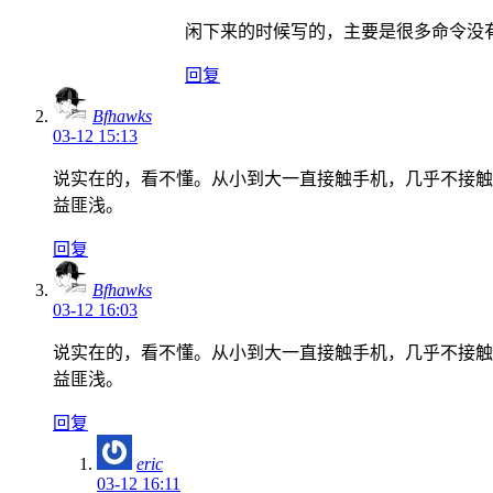
闲下来的时候写的，主要是很多命令没
回复
Bfhawks
03-12 15:13
说实在的，看不懂。从小到大一直接触手机，几乎不接触电
益匪浅。
回复
Bfhawks
03-12 16:03
说实在的，看不懂。从小到大一直接触手机，几乎不接触电
益匪浅。
回复
eric
03-12 16:11