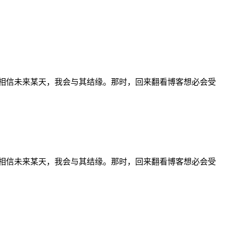
我相信未来某天，我会与其结缘。那时，回来翻看博客想必会受
我相信未来某天，我会与其结缘。那时，回来翻看博客想必会受