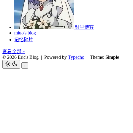
封尘博客
miuo's blog
记忆碎片
查看全部 »
© 2026 Eric's Blog
| Powered by
Typecho
| Theme:
Simple
↑