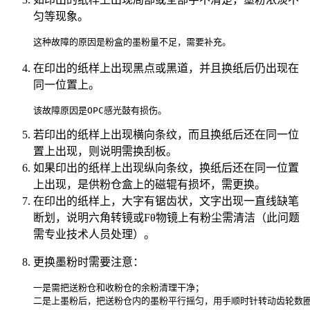
匀等现象。
在印出的纸样上出现黑点或黑道，并且换纸后仍出现在
同一位置上。
若印出的纸样上出现横向条纹，而且换纸后还在同一位
置上出现，则说明需换刮板。
如果印出的纸样上出现纵向条纹，换纸后还在同一位置
上出现，是供粉仓盒上的磁辊有损坏，需更换。
在印出的纸样上，大字有锯齿状，文字出现一直线缺笔
断划，说明六角转镜或Fθ物镜上有粉尘需清洁（此问题
需专业技术人员处理）。
更换墨粉时需要注意：
一是需把送粉仓和收粉仓的余粉清理干净；    
