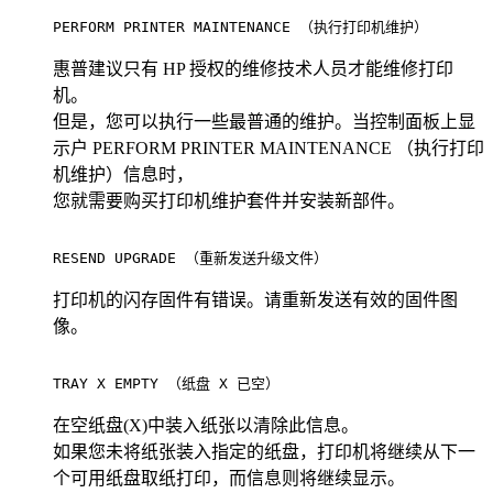
PERFORM PRINTER MAINTENANCE （执行打印机维护）          
惠普建议只有 HP 授权的维修技术人员才能维修打印
机。
但是，您可以执行一些最普通的维护。当控制面板上显
示户 PERFORM PRINTER MAINTENANCE （执行打印
机维护）信息时，
您就需要购买打印机维护套件并安装新部件。
RESEND UPGRADE （重新发送升级文件）                      
打印机的闪存固件有错误。请重新发送有效的固件图
像。
TRAY X EMPTY （纸盘 X 已空）                          
在空纸盘(X)中装入纸张以清除此信息。
如果您未将纸张装入指定的纸盘，打印机将继续从下一
个可用纸盘取纸打印，而信息则将继续显示。