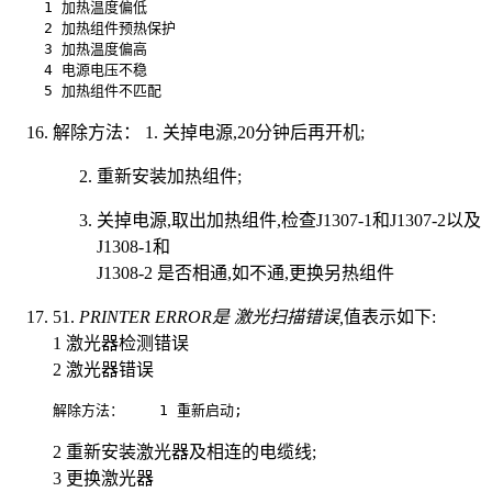
    1 加热温度偏低                                         
    2 加热组件预热保护                                      
    3 加热温度偏高                                         
    4 电源电压不稳                                         
    5 加热组件不匹配                                       
解除方法： 1. 关掉电源,20分钟后再开机;
重新安装加热组件;
关掉电源,取出加热组件,检查J1307-1和J1307-2以及
J1308-1和
J1308-2 是否相通,如不通,更换另热组件
51.
PRINTER ERROR是 激光扫描错误,
值表示如下:
1 激光器检测错误
2 激光器错误
解除方法：    1 重新启动;                              
2 重新安装激光器及相连的电缆线;
3 更换激光器