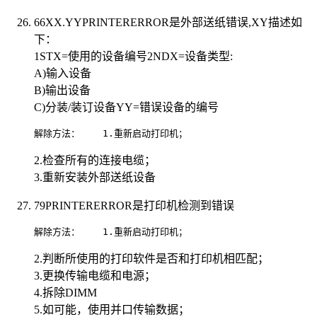
66XX.YYPRINTERERROR是外部送纸错误,XY描述如
下：
1STX=使用的设备编号2NDX=设备类型:
A)输入设备
B)输出设备
C)分装/装订设备YY=错误设备的编号
解除方法：    1.重新启动打印机；                          
2.检查所有的连接电缆；
3.重新安装外部送纸设备
79PRINTERERROR是打印机检测到错误
解除方法：    1.重新启动打印机；                          
2.判断所使用的打印软件是否和打印机相匹配；
3.更换传输电缆和电源；
4.拆除DIMM
5.如可能，使用并口传输数据；