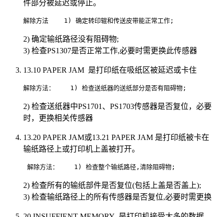
件部分被延迟或停止。
解除方法    1) 确定转印辊和传送皮带能正常工作;                 
2) 确定输纸路径没有阻碍物;
3) 检查PS1307是否正常工作,必要时需更换此传感器
13.10 PAPER JAM 是打印纸在吸纸区被延迟或卡住
解除方法：    1) 检查送纸器的送纸部分是否有阻碍物;               
2) 检查送纸器中PS1701、PS1703传感器是否复位，必要
时，更换相关传感器
13.20 PAPER JAM或13.21 PAPER JAM 是打印纸被卡在
输纸路径上或打印机上盖被打开。
 解除方法：    1) 检查整个输纸路径,清除阻碍物;                
2) 检查所有的输纸部件是否复位(包括上盖是否盖上);
3) 检查输纸路径上的所有传感器是否复位,必要时需更换
20 INSUFFIENT MEMORY 是打印机接受太多的数据,