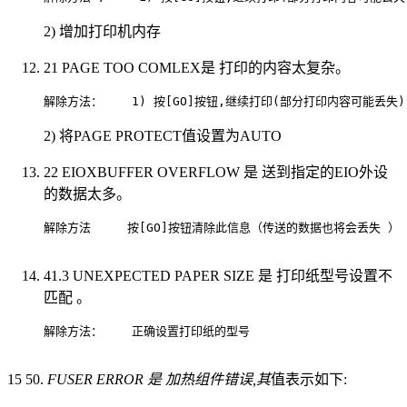
2) 增加打印机内存
21 PAGE TOO COMLEX是 打印的内容太复杂。
解除方法：    1) 按[GO]按钮,继续打印(部分打印内容可能丢失)；       
2) 将PAGE PROTECT值设置为AUTO
22 EIOХBUFFER OVERFLOW 是 送到指定的EIO外设
的数据太多。
解除方法     按[GO]按钮清除此信息（传送的数据也将会丢失 ）          
41.3 UNEXPECTED PAPER SIZE 是 打印纸型号设置不
匹配 。
解除方法：    正确设置打印纸的型号                          
15 50.
FUSER ERROR 是 加热组件错误,其
值表示如下: