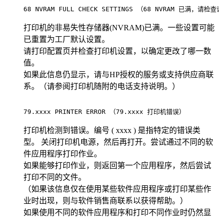
68 NVRAM FULL CHECK SETTINGS （68 NVRAM 已满，请检查设置
打印机的非易失性存储器(NVRAM)已满。一些设置可能
已重置为工厂默认设置。
请打印配置页并检查打印机设置，以确定更改了哪一数
值。
如果此信息仍显示，请与HP授权的服务或支持供应商联
系。（请参阅打印机随附的电话支持说明。）
79.xxxx PRINTER ERROR （79.xxxx 打印机错误）           
打印机检测到错误。编号 ( xxxx ) 是指特定的错误类
型。 关闭打印机电源，然后再打开。尝试通过不同的软
件应用程序打印作业。
如果能够打印作业，则返回第一个应用程序，然后尝试
打印不同的文件。
（如果该信息仅在使用某些软件应用程序或打印某些作
业时出现，则与软件销售商联系以获得帮助。）
如果使用不同的软件应用程序和打印不同作业时仍然显