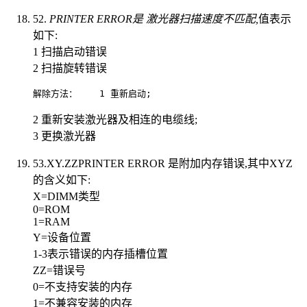
52.
PRINTER ERROR是 激光器扫描速度不匹配,
值表示
如下:
1 扫描启动错误
2 扫描旋转错误
解除方法：    1 重新启动;                              
2 重新安装激光器及相连的电缆线;
3 更换激光器
53.XY.ZZPRINTER ERROR 是附加内存错误,其中XYZ
的含义如下:
X=DIMM类型
0=ROM
1=RAM
Y=设备位置
1-3表示错误的内存插槽位置
ZZ=错误号
0=不支持安装的内存
1=不兼容安装的内存