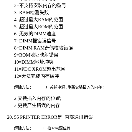
2=不支持安装内存的型号
3=RAM检测失败
4=超过最大RAM的范围
5=超过最大ROM的范围
6=无效的DIMM速度
7=DIMM报错误信号
8=DIMM RAM奇偶校验错误
9=ROM地址映射错误
10=DIMM地址冲突
11=PDC XROM超出范围
12=无法完成内存缓冲
解除方法：     1 关掉电源,重新安装插入的内存;                 
2 交换插入内存的位置;
3 更换产生错误的内存
55 PRINTER ERROR是 内部通讯错误
解除方法：    1.检查电源位置                             