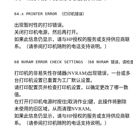
64.x PRINTER ERROR （打印机错误）                     
出现暂时性的打印错误。
关闭打印机电源，然后再打开。
如果此信息仍显示，请与HP授权的服务或支持供应商联
系。（请参阅打印机随附的电话支持说明。）
68 NVRAM ERROR CHECK SETTINGS （68 NVRAM 错误，请检查设
打印机的非易失性存储器(NVRAM)出现错误，一台或多
台打印机设置已重置为工厂默认设置。
请打印配置页并检查打印机设置，以确定更改了哪一数
值。
在打开打印机电源时按住[取消作业]键，此操作将删除
未使用的旧区域，从而清理NVRAM。
如果此信息仍显示，请与HP授权的服务或支持供应商联
系。（请参阅打印机随附的电话支持说明。）