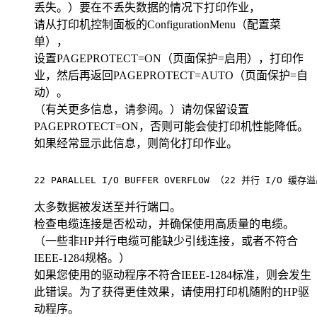
丢失。）要在不丢失数据的情况下打印作业，
请从打印机控制面板的ConfigurationMenu（配置菜
单），
设置PAGEPROTECT=ON（页面保护=启用），打印作
业，然后再返回PAGEPROTECT=AUTO（页面保护=自
动）。
（有关更多信息，请参阅。）请勿保留设置
PAGEPROTECT=ON，否则可能会使打印机性能降低。
如果经常显示此信息，则简化打印作业。
22 PARALLEL I/O BUFFER OVERFLOW （22 并行 I/O 缓存
太多数据被发送至并行端口。
检查电缆连接是否松动，并确保使用高质量的电缆。
（一些非HP并行电缆可能缺少引线连接，或者不符合
IEEE-1284规格。）
如果您使用的驱动程序不符合IEEE-1284标准，则会发生
此错误。为了获得更佳效果，请使用打印机随附的HP驱
动程序。