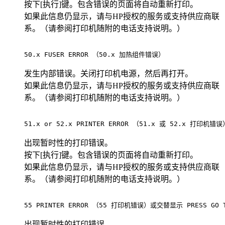
按下[执行]键。包含错误的页面将自动重新打印。
如果此信息仍显示，请与HP授权的服务或支持供应商联
系。（请参阅打印机随附的电话支持说明。）
50.x FUSER ERROR （50.x 加热组件错误）                 
发生内部错误。关闭打印机电源，然后再打开。
如果此信息仍显示，请与HP授权的服务或支持供应商联
系。（请参阅打印机随附的电话支持说明。）
51.x or 52.x PRINTER ERROR （51.x 或 52.x 打印机错误）  
出现暂时性的打印错误。
按下[执行]键。包含错误的页面将自动重新打印。
如果此信息仍显示，请与HP授权的服务或支持供应商联
系。（请参阅打印机随附的电话支持说明。）
55 PRINTER ERROR （55 打印机错误）或交替显示 PRESS GO TO 
出现暂时性的打印错误。