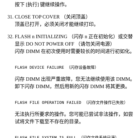
按下 [执行] 键继续操作。
CLOSE TOP COVER （关闭顶盖）
顶盖已打开，必须关闭才能继续打印。
FLASH n INITIALIZING （闪存 n 正在初始化）或交替
显示 DO NOT POWER OFF （请勿关闭电源）
闪存 DIMM 在初次使用时需要较长的时间进行初如化。
FLASH DEVICE FAILURE （闪存设备故障）                  
闪存 DIMM 出现严重故障，您无法继续使用该 DIMM。
卸下闪存 DIMM，然后用新的闪存 DIMM 将其更换。
FLASH FILE OPERATION FAILED （闪存文件操作已失败）        
无法执行所要求的操作。您可能已尝试非法操作，如尝
试将文件下载至不存在的目录。
FLASH FILE SYSTEM IS FULL （闪存文件系统已满）           