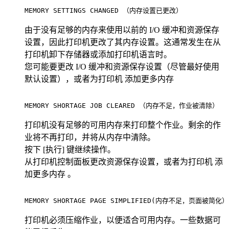
MEMORY SETTINGS CHANGED （内存设置已更改）              
由于没有足够的内存来使用以前的 I/O 缓冲和资源保存
设置，因此打印机更改了其内存设置。这通常发生在从
打印机卸下存储器或添加打印机语言时。
您可能要更改 I/O 缓冲和资源保存设置（尽管最好使用
默认设置），或者为打印机 添加更多内存
MEMORY SHORTAGE JOB CLEARED （内存不足，作业被清除）      
打印机没有足够的可用内存来打印整个作业。剩余的作
业将不再打印，并将从内存中清除。
按下 [执行] 键继续操作。
从打印机控制面板更改资源保存设置，或者为打印机 添
加更多内存 。
MEMORY SHORTAGE PAGE SIMPLIFIED(内存不足，页面被简化）    
打印机必须压缩作业，以便适合可用内存。一些数据可