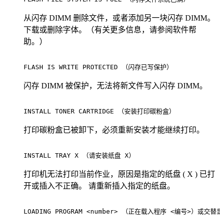
从闪存 DIMM 删除文件，或者添加另一块闪存 DIMM。
下载或删除字体。（有关更多信息，请参阅软件帮
助。）
FLASH IS WRITE PROTECTED （闪存已写保护）              
闪存 DIMM 被保护，无法将新文件写入闪存 DIMM。
INSTALL TONER CARTRIDGE （安装打印碳粉盒）              
打印碳粉盒已被卸下，必须重新安装才能继续打印。
INSTALL TRAY X （请安装纸盘 X）                       
打印机无法打印当前作业，原因是指定的纸盘 ( X ) 已打
开或插入不正确。 请重新插入指定的纸盘。
LOADING PROGRAM <number> （正在载入程序 <编号>）或交替显示 D