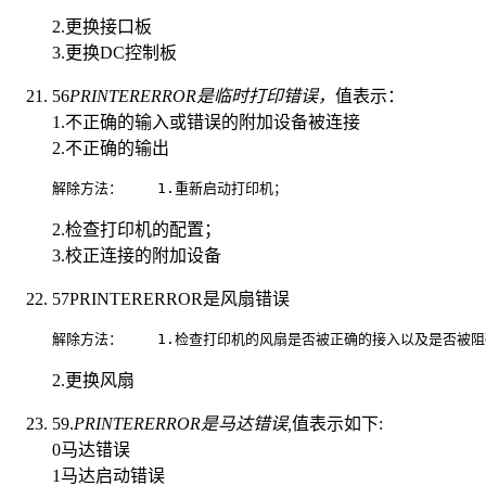
2.更换接口板
3.更换DC控制板
56
PRINTERERROR是临时打印错误，
值表示：
1.不正确的输入或错误的附加设备被连接
2.不正确的输出
解除方法：    1.重新启动打印机；                          
2.检查打印机的配置；
3.校正连接的附加设备
57PRINTERERROR是风扇错误
解除方法：    1.检查打印机的风扇是否被正确的接入以及是否被阻碍物卡住；    
2.更换风扇
59.
PRINTERERROR是马达错误,
值表示如下:
0马达错误
1马达启动错误