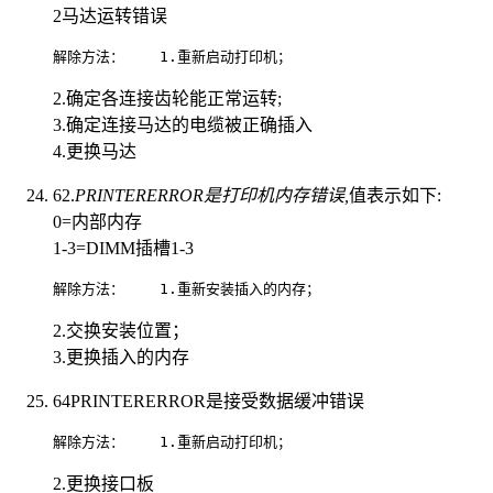
2马达运转错误
解除方法：    1.重新启动打印机；                          
2.确定各连接齿轮能正常运转;
3.确定连接马达的电缆被正确插入
4.更换马达
62.
PRINTERERROR是打印机内存错误,
值表示如下:
0=内部内存
1-3=DIMM插槽1-3
解除方法：    1.重新安装插入的内存；                        
2.交换安装位置；
3.更换插入的内存
64PRINTERERROR是接受数据缓冲错误
解除方法：    1.重新启动打印机；                          
2.更换接口板