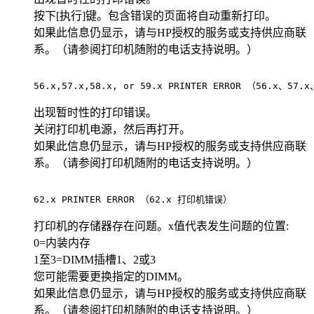
按下[执行]键。包含错误的页面将自动重新打印。
如果此信息仍显示，请与HP授权的服务或支持供应商联
系。（请参阅打印机随附的电话支持说明。）
56.x,57.x,58.x, or 59.x PRINTER ERROR （56.x、57.
出现暂时性的打印错误。
关闭打印机电源，然后再打开。
如果此信息仍显示，请与HP授权的服务或支持供应商联
系。（请参阅打印机随附的电话支持说明。）
62.x PRINTER ERROR （62.x 打印机错误）                 
打印机的存储器存在问题。x值代表发生问题的位置:
0=内装内存
1至3=DIMM插槽1、2或3
您可能需要更换指定的DIMM。
如果此信息仍显示，请与HP授权的服务或支持供应商联
系。（请参阅打印机随附的电话支持说明。）