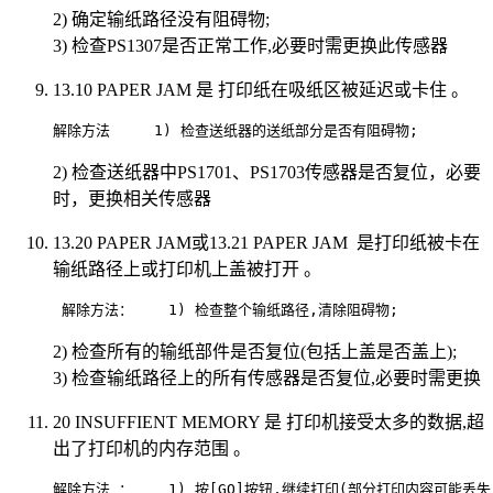
2) 确定输纸路径没有阻碍物;
3) 检查PS1307是否正常工作,必要时需更换此传感器
13.10 PAPER JAM 是 打印纸在吸纸区被延迟或卡住 。
解除方法     1) 检查送纸器的送纸部分是否有阻碍物;               
2) 检查送纸器中PS1701、PS1703传感器是否复位，必要
时，更换相关传感器
13.20 PAPER JAM或13.21 PAPER JAM 是打印纸被卡在
输纸路径上或打印机上盖被打开 。
 解除方法：    1) 检查整个输纸路径,清除阻碍物;                
2) 检查所有的输纸部件是否复位(包括上盖是否盖上);
3) 检查输纸路径上的所有传感器是否复位,必要时需更换
20 INSUFFIENT MEMORY 是 打印机接受太多的数据,超
出了打印机的内存范围 。
解除方法 ：    1) 按[GO]按钮,继续打印(部分打印内容可能丢失)；      