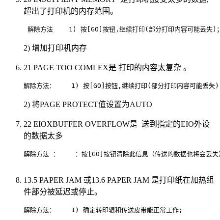
超出了打印机的内存范围。
 解除方法    1) 按[GO]按钮,继续打印(部分打印内容可能丢失)；       
2) 增加打印机内存
21 PAGE TOO COMLEX是 打印的内容太复杂 。
解除方法：    1) 按[GO]按钮,继续打印(部分打印内容可能丢失)；       
2) 将PAGE PROTECT值设置为AUTO
22 EIOХBUFFER OVERFLOW是 送到指定的EIO外设
的数据太多
解除方法 ：    ：按[GO]按钮清除此信息（传送的数据也将会丢失）         
13.5 PAPER JAM 或13.6 PAPER JAM 是打印纸在加热组
件部分被延迟或停止。
解除方法：    1) 确定转印辊和传送皮带能正常工作;                