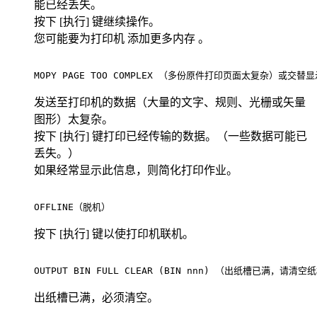
能已经丢失。
按下 [执行] 键继续操作。
您可能要为打印机 添加更多内存 。
MOPY PAGE TOO COMPLEX （多份原件打印页面太复杂）或交替显示 PRE
发送至打印机的数据（大量的文字、规则、光栅或矢量
图形）太复杂。
按下 [执行] 键打印已经传输的数据。（一些数据可能已
丢失。）
如果经常显示此信息，则简化打印作业。
OFFLINE（脱机）                                     
按下 [执行] 键以使打印机联机。
OUTPUT BIN FULL CLEAR (BIN nnn) （出纸槽已满，请清空纸槽 n
出纸槽已满，必须清空。