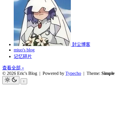
封尘博客
miuo's blog
记忆碎片
查看全部 »
© 2026 Eric's Blog
| Powered by
Typecho
| Theme:
Simple
↑