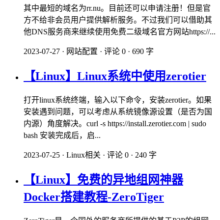
其中最短的域名为rr.nu。目前还可以申请注册！但是官
方不给非会员用户提供解析服务。不过我们可以借助其
他DNS服务商来继续使用免费二级域名官方网站https://...
2023-07-27
·
网站配置
·
评论 0
·
690 字
【Linux】Linux系统中使用zerotier
打开linux系统终端，输入以下命令，安装zerotier。如果
安装遇到问题，可以考虑从系统镜像源设置（是否为国
内源）角度解决。curl -s https://install.zerotier.com | sudo
bash 安装完成后，启...
2023-07-25
·
Linux相关
·
评论 0
·
240 字
【Linux】免费的异地组网神器
Docker搭建教程-ZeroTiger