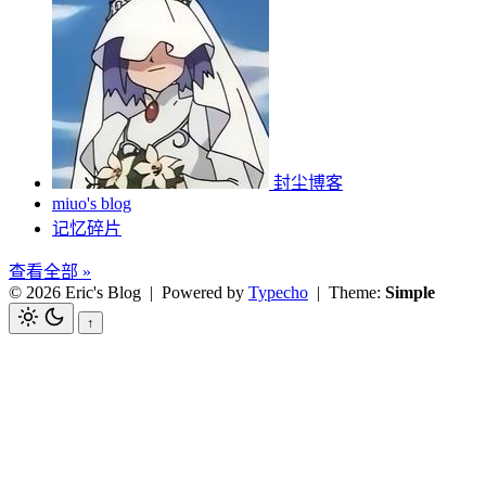
封尘博客
miuo's blog
记忆碎片
查看全部 »
© 2026 Eric's Blog
| Powered by
Typecho
| Theme:
Simple
↑