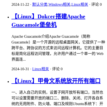
2024-11-22
·
默认分类
,
Windows相关
,
Linux相关
·
评论 0
【Linux】Dokcer搭建Apache
Guacamole堡垒机
Apache Guacamole介绍Apache Guacamole（简称
Guacamole）是一个开源的远程桌面网关，它提供了一种
跨平台、跨协议的方式来访问远程计算机。它的主要目
标是简化远程访问管理，允许用户通过一个单一的 Web
界面连...
2024-10-31
·
Linux相关
·
评论 0
【Linux】甲骨文系统放开所有端口
一、进入自己的实例，设置子网开放所有端口，当然也
可以设置需要开放的端口二、删除、关闭、打开各自系
统的无用附件、防火墙、端口及规则Ubuntu系统下：开