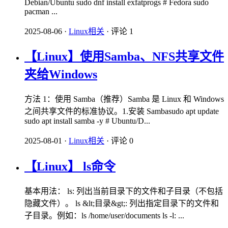
Debian/Ubuntu sudo dnf install exfatprogs # Fedora sudo
pacman ...
2025-08-06
·
Linux相关
·
评论 1
【Linux】使用Samba、NFS共享文件
夹给Windows
​方法 1：使用 Samba（推荐）​​Samba 是 Linux 和 Windows
之间共享文件的标准协议。1.安装 Sambasudo apt update
sudo apt install samba -y # Ubuntu/D...
2025-08-01
·
Linux相关
·
评论 0
【Linux】 ls命令
基本用法： ls: 列出当前目录下的文件和子目录（不包括
隐藏文件）。 ls &lt;目录&gt;: 列出指定目录下的文件和
子目录。例如：ls /home/user/documents ls -l: ...